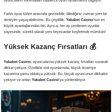
oyuncuların sıkılmadan saatlerce oyun oynamasını sağlıyor.
Farklı oyun türleri arasında gezinebilir, dilediğiniz zaman yeni bir
deneyim yaşayabilirsiniz. Bu çeşitlilik,
Yakabet Casino
‘nun en
büyük avantajlarından biri. Ayrıca, her ay yenilenen oyunlar
sayesinde, sürekli olarak yeni heyecanlar keşfetmek mümkün!
Yüksek Kazanç Fırsatları 💰
Yakabet Casino
, oyuncularına yüksek kazanç fırsatları sunarak
dikkat çekiyor. Özellikle slot oyunlarında, büyük ikramiye
kazanma şansı oldukça yüksek. Bu, birçok oyuncunun dikkatini
çekiyor ve onları
Yakabet Casino
‘ya yönlendiriyor.