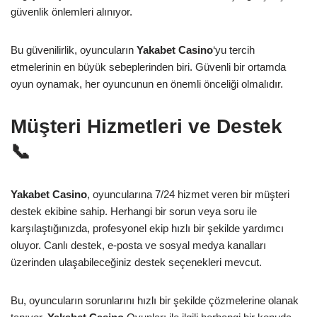
güvenlik önlemleri alınıyor.
Bu güvenilirlik, oyuncuların
Yakabet Casino
‘yu tercih
etmelerinin en büyük sebeplerinden biri. Güvenli bir ortamda
oyun oynamak, her oyuncunun en önemli önceliği olmalıdır.
Müşteri Hizmetleri ve Destek
📞
Yakabet Casino
, oyuncularına 7/24 hizmet veren bir müşteri
destek ekibine sahip. Herhangi bir sorun veya soru ile
karşılaştığınızda, profesyonel ekip hızlı bir şekilde yardımcı
oluyor. Canlı destek, e-posta ve sosyal medya kanalları
üzerinden ulaşabileceğiniz destek seçenekleri mevcut.
Bu, oyuncuların sorunlarını hızlı bir şekilde çözmelerine olanak