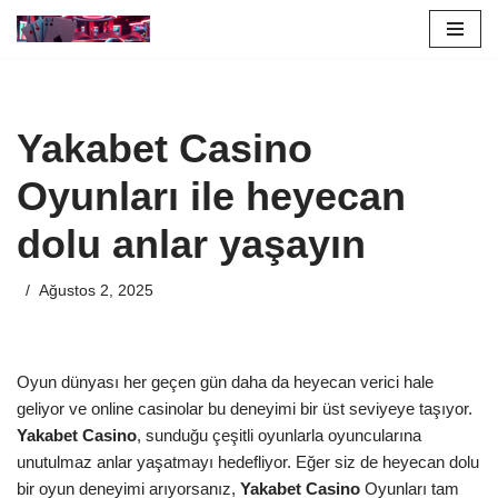
İçeriğe
geç
Yakabet Casino
Oyunları ile heyecan
dolu anlar yaşayın
Ağustos 2, 2025
Oyun dünyası her geçen gün daha da heyecan verici hale
geliyor ve online casinolar bu deneyimi bir üst seviyeye taşıyor.
Yakabet Casino
, sunduğu çeşitli oyunlarla oyuncularına
unutulmaz anlar yaşatmayı hedefliyor. Eğer siz de heyecan dolu
bir oyun deneyimi arıyorsanız,
Yakabet Casino
Oyunları tam