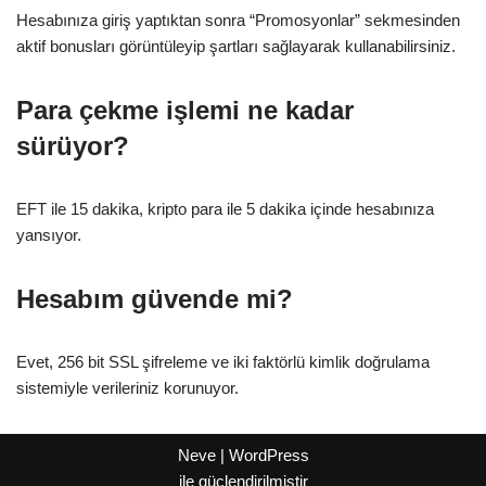
Hesabınıza giriş yaptıktan sonra “Promosyonlar” sekmesinden
aktif bonusları görüntüleyip şartları sağlayarak kullanabilirsiniz.
Para çekme işlemi ne kadar
sürüyor?
EFT ile 15 dakika, kripto para ile 5 dakika içinde hesabınıza
yansıyor.
Hesabım güvende mi?
Evet, 256 bit SSL şifreleme ve iki faktörlü kimlik doğrulama
sistemiyle verileriniz korunuyor.
Neve
|
WordPress
ile güçlendirilmiştir