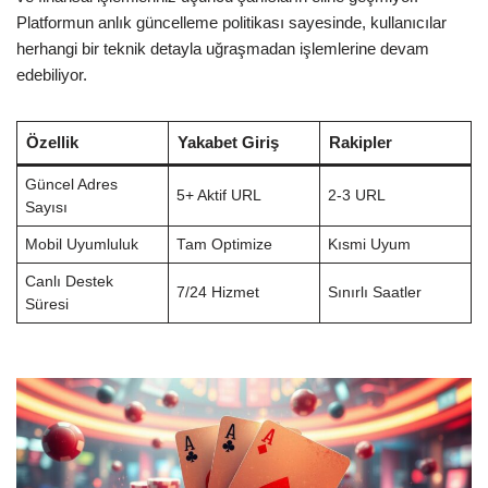
Platformun anlık güncelleme politikası sayesinde, kullanıcılar
herhangi bir teknik detayla uğraşmadan işlemlerine devam
edebiliyor.
Özellik
Yakabet Giriş
Rakipler
Güncel Adres
5+ Aktif URL
2-3 URL
Sayısı
Mobil Uyumluluk
Tam Optimize
Kısmi Uyum
Canlı Destek
7/24 Hizmet
Sınırlı Saatler
Süresi