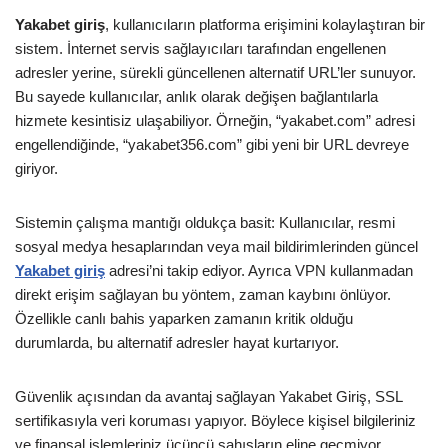
Yakabet giriş
, kullanıcıların platforma erişimini kolaylaştıran bir
sistem. İnternet servis sağlayıcıları tarafından engellenen
adresler yerine, sürekli güncellenen alternatif URL’ler sunuyor.
Bu sayede kullanıcılar, anlık olarak değişen bağlantılarla
hizmete kesintisiz ulaşabiliyor. Örneğin, “yakabet.com” adresi
engellendiğinde, “yakabet356.com” gibi yeni bir URL devreye
giriyor.
Sistemin çalışma mantığı oldukça basit: Kullanıcılar, resmi
sosyal medya hesaplarından veya mail bildirimlerinden güncel
Yakabet giriş
adresi’ni takip ediyor. Ayrıca VPN kullanmadan
direkt erişim sağlayan bu yöntem, zaman kaybını önlüyor.
Özellikle canlı bahis yaparken zamanın kritik olduğu
durumlarda, bu alternatif adresler hayat kurtarıyor.
Güvenlik açısından da avantaj sağlayan Yakabet Giriş, SSL
sertifikasıyla veri koruması yapıyor. Böylece kişisel bilgileriniz
ve finansal işlemleriniz üçüncü şahısların eline geçmiyor.