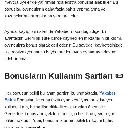
mevcut üyeler de yatırımlarında ekstra bonuslar alabilirler. Bu
bonuslar, oyuncuların daha fazla bahis yapmalarına ve
kazançlarını artırmalarına yardımcı olur.
Ayrıca, kayıp bonusları da Yakabet’in sunduğu diğer bir
avantajdır. Belirli bir süre içinde kaybedilen miktarların bir kısmı,
oyunculara bonus olarak geri ödenir. Bu sayede, kaybettiğinizde
bile motivasyonunuzu kaybetmeden oyun oynamaya devam
edebilirsiniz.
Bonusların Kullanım Şartları 📜
Her bonusun belirli kullanım şartları bulunmaktadır.
Yakabet
Bahis
Bonusları ile daha fazla oyun keyfi yaşamak isteyen
kullanıcıların, bu şartları dikkatlice okumaları önemlidir.
Genellikle, bonusların çekilebilmesi için belirli bir çevrim şartı
bulunmaktadır. Yani, bonus miktarının belirli bir katını bahis
oynamanız gerekebilir.