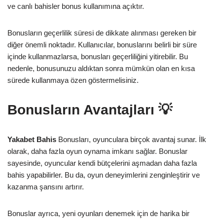
ve canlı bahisler bonus kullanımına açıktır.
Bonusların geçerlilik süresi de dikkate alınması gereken bir
diğer önemli noktadır. Kullanıcılar, bonuslarını belirli bir süre
içinde kullanmazlarsa, bonusları geçerliliğini yitirebilir. Bu
nedenle, bonusunuzu aldıktan sonra mümkün olan en kısa
sürede kullanmaya özen göstermelisiniz.
Bonusların Avantajları 💡
Yakabet Bahis
Bonusları, oyunculara birçok avantaj sunar. İlk
olarak, daha fazla oyun oynama imkanı sağlar. Bonuslar
sayesinde, oyuncular kendi bütçelerini aşmadan daha fazla
bahis yapabilirler. Bu da, oyun deneyimlerini zenginleştirir ve
kazanma şansını artırır.
Bonuslar ayrıca, yeni oyunları denemek için de harika bir