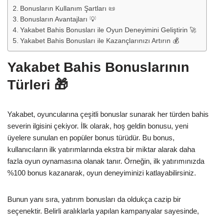
Bonusların Kullanım Şartları 📜
Bonusların Avantajları 💡
Yakabet Bahis Bonusları ile Oyun Deneyimini Geliştirin 🚀
Yakabet Bahis Bonusları ile Kazançlarınızı Artırın 💰
Yakabet Bahis Bonuslarının
Türleri 🎁
Yakabet, oyuncularına çeşitli bonuslar sunarak her türden bahis
severin ilgisini çekiyor. İlk olarak, hoş geldin bonusu, yeni
üyelere sunulan en popüler bonus türüdür. Bu bonus,
kullanıcıların ilk yatırımlarında ekstra bir miktar alarak daha
fazla oyun oynamasına olanak tanır. Örneğin, ilk yatırımınızda
%100 bonus kazanarak, oyun deneyiminizi katlayabilirsiniz.
Bunun yanı sıra, yatırım bonusları da oldukça cazip bir
seçenektir. Belirli aralıklarla yapılan kampanyalar sayesinde,