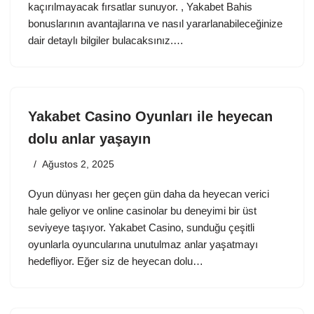
kaçırılmayacak fırsatlar sunuyor. , Yakabet Bahis
bonuslarının avantajlarına ve nasıl yararlanabileceğinize
dair detaylı bilgiler bulacaksınız.…
Yakabet Casino Oyunları ile heyecan
dolu anlar yaşayın
Ağustos 2, 2025
Oyun dünyası her geçen gün daha da heyecan verici
hale geliyor ve online casinolar bu deneyimi bir üst
seviyeye taşıyor. Yakabet Casino, sunduğu çeşitli
oyunlarla oyuncularına unutulmaz anlar yaşatmayı
hedefliyor. Eğer siz de heyecan dolu…