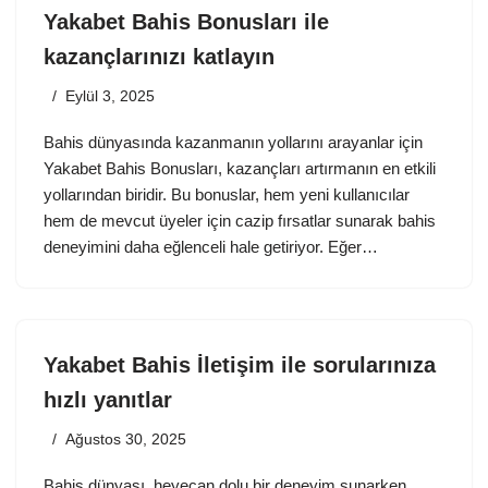
Yakabet Bahis Bonusları ile
kazançlarınızı katlayın
Eylül 3, 2025
Bahis dünyasında kazanmanın yollarını arayanlar için
Yakabet Bahis Bonusları, kazançları artırmanın en etkili
yollarından biridir. Bu bonuslar, hem yeni kullanıcılar
hem de mevcut üyeler için cazip fırsatlar sunarak bahis
deneyimini daha eğlenceli hale getiriyor. Eğer…
Yakabet Bahis İletişim ile sorularınıza
hızlı yanıtlar
Ağustos 30, 2025
Bahis dünyası, heyecan dolu bir deneyim sunarken,